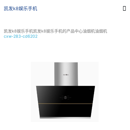
cxw-凯发k8娱乐手机
凯发k8娱乐手机
凯发k8娱乐手机
凯发k8娱乐手机的产品中心
油烟机
油烟机
浏览记录
cxw-283-cd6202