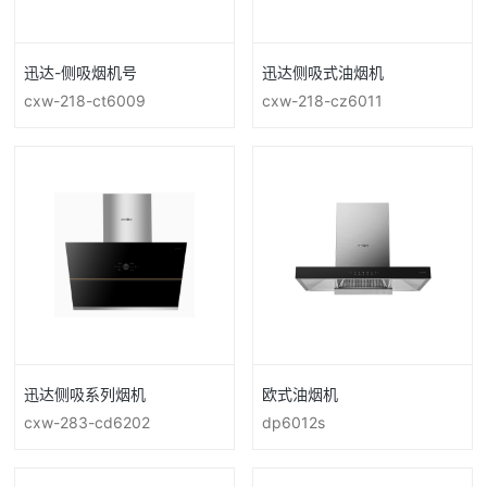
迅达-侧吸烟机号
迅达侧吸式油烟机
cxw-218-ct6009
cxw-218-cz6011
迅达侧吸系列烟机
欧式油烟机
cxw-283-cd6202
dp6012s