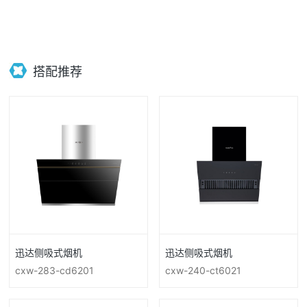
搭配推荐
迅达侧吸式烟机
迅达侧吸式烟机
cxw-283-cd6201
cxw-240-ct6021