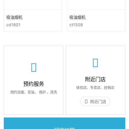
吸油烟机
吸油烟机
cd1601
ct1509
附近门店
预约服务
体验店、专卖店、经销店
预约测量、安装、 维护 、清洗
附近门店