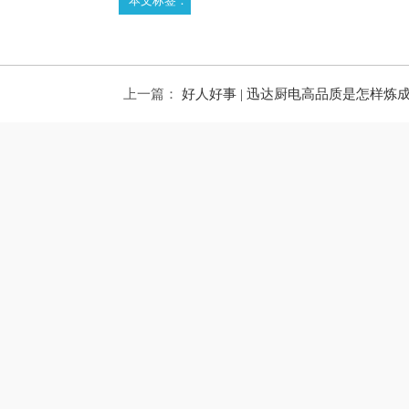
本文标签：
上一篇：
好人好事 | 迅达厨电高品质是怎样炼
迅达芯动平
cxw-240-cd1601