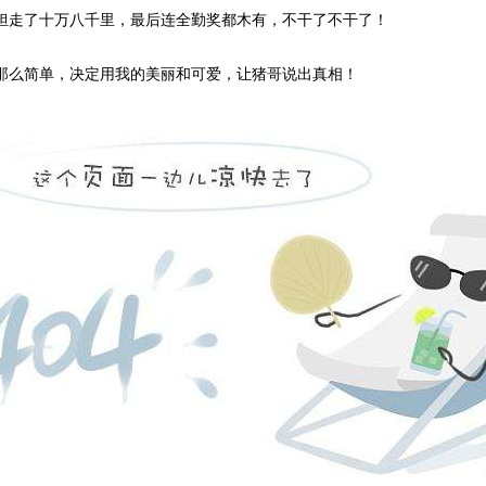
走了十万八千里，最后连全勤奖都木有，不干了不干了！
么简单，决定用我的美丽和可爱，让猪哥说出真相！