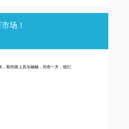
万市场！
妖，取经路上其乐融融，但有一天，他们