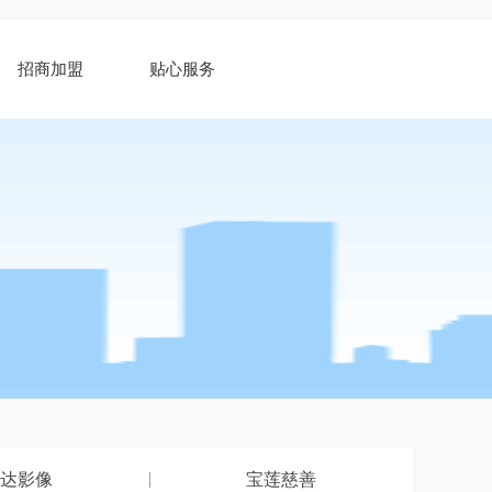
招商加盟
贴心服务
达影像
宝莲慈善