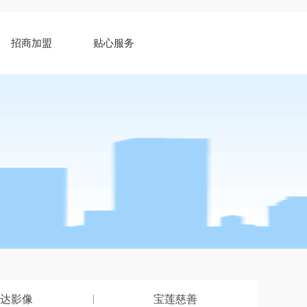
招商加盟
贴心服务
达影像
宝莲慈善