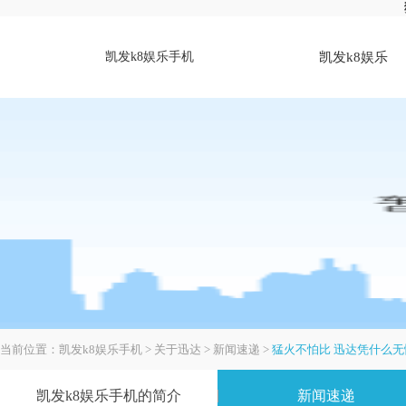
凯发k8娱乐手机
凯发k8娱乐
手机
当前位置：
凯发k8娱乐手机
>
关于迅达
>
新闻速递
>
猛火不怕比 迅达凭什么无
凯发k8娱乐手机的简介
新闻速递