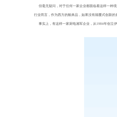
但毫无疑问，对于任何一家企业都面临着这样一种境
行业而言，作为西方的舶来品，如果没有颠覆式创新的
事实上，有这样一家厨电湘军企业，从1984年创立