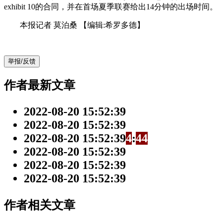
exhibit 10的合同，并在首场夏季联赛给出14分钟的出场时间。
本报记者 莫泊桑
【编辑:希罗多德】
举报/反馈
作者最新文章
2022-08-20 15:52:39
2022-08-20 15:52:39
2022-08-20 15:52:39
4
:
4
4
2022-08-20 15:52:39
2022-08-20 15:52:39
2022-08-20 15:52:39
作者相关文章