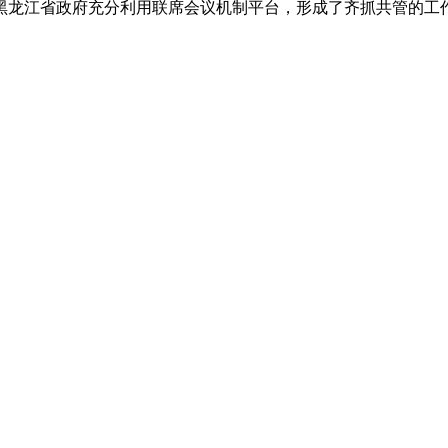
龙江省政府充分利用联席会议机制平台，形成了齐抓共管的工作