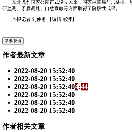
东北虎豹国家公园正式设立以来，国家林草局与吉林省、黑
研监测、矛盾调处、自然宣教等方面取得了阶段性成果。
本报记者 刘仲甫
【编辑:彭湃】
举报/反馈
作者最新文章
2022-08-20 15:52:40
2022-08-20 15:52:40
2022-08-20 15:52:40
4
:
4
4
2022-08-20 15:52:40
2022-08-20 15:52:40
2022-08-20 15:52:40
作者相关文章