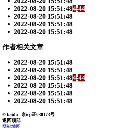
2022-08-20 15:51:48
2022-08-20 15:51:48
4
:
4
4
2022-08-20 15:51:48
2022-08-20 15:51:48
2022-08-20 15:51:48
作者相关文章
2022-08-20 15:51:48
2022-08-20 15:51:48
2022-08-20 15:51:48
4
:
4
4
2022-08-20 15:51:48
2022-08-20 15:51:48
2022-08-20 15:51:48
© baidu
京icp证030173号
返回顶部
网站地图