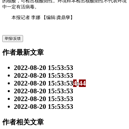
的核酸，可检出核酸阳性。环境样本检出核酸阳性不代表环境
中一定有活病毒。
本报记者 李娜
【编辑:龚鼎孳】
举报/反馈
作者最新文章
2022-08-20 15:53:53
2022-08-20 15:53:53
2022-08-20 15:53:53
4
:
4
4
2022-08-20 15:53:53
2022-08-20 15:53:53
2022-08-20 15:53:53
作者相关文章