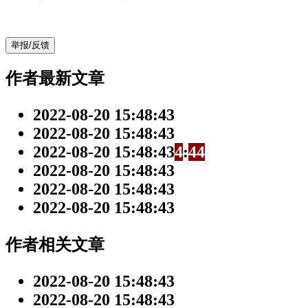
举报/反馈
作者最新文章
2022-08-20 15:48:43
2022-08-20 15:48:43
2022-08-20 15:48:43
4
:
4
4
2022-08-20 15:48:43
2022-08-20 15:48:43
2022-08-20 15:48:43
作者相关文章
2022-08-20 15:48:43
2022-08-20 15:48:43